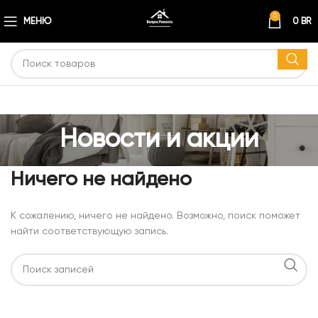
0
МЕНЮ
0
BR
Новости и акции
Ничего не найдено
К сожалению, ничего не найдено. Возможно, поиск поможет
найти соответствующую запись.