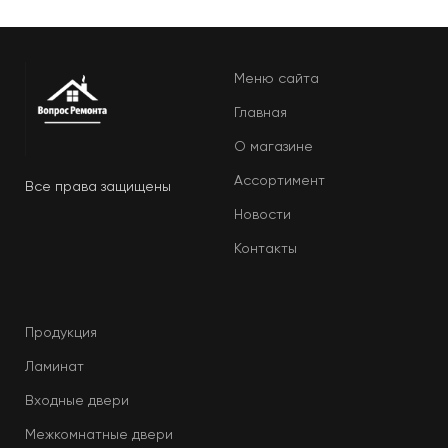
Меню сайта
Главная
О магазине
Ассортимент
Все права защищены
Новости
Контакты
Продукция
Ламинат
Входные двери
Межкомнатные двери