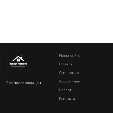
Меню сайта
Главная
О магазине
Ассортимент
Все права защищены
Новости
Контакты