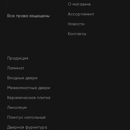
О магазине
Ассортимент
Все права защищены
Новости
Контакты
Продукция
Ламинат
Входные двери
Межкомнатные двери
Керамическая плитка
Линолеум
Плинтус напольный
Дверная фурнитура