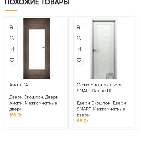
ПОХОЖИЕ ТОВАРЫ
Амати 14
Межкомнатная дверь
SMART Весна ПГ
Двери Экошпон
,
Двери
Амати
,
Межкомнатные
Двери Экошпон
,
Двери
двери
SMART
,
Межкомнатные
168
Br
двери
88
Br