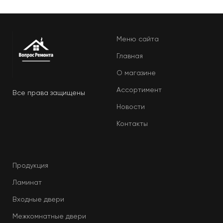
Меню сайта
Главная
О магазине
Ассортимент
Все права защищены
Новости
Контакты
Продукция
Ламинат
Входные двери
Межкомнатные двери