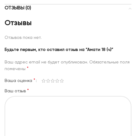
ОТЗЫВЫ (0)
Отзывы
Отзывов пока нет.
Будьте первым, кто оставил отзыв на “Амати 18 (ч)”
Ваш адрес email не будет опубликован.
Обязательные поля
*
помечены
*
Ваша оценка
*
Ваш отзыв