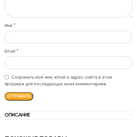
*
Имя
*
Email
Сохранить моё имя, email и адрес сайта в этом
браузере для последующих моих комментариев.
ОПИСАНИЕ