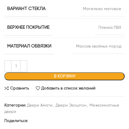
ВАРИАНТ СТЕКЛА
Мателюкс матовое
ВЕРХНЕЕ ПОКРЫТИЕ
Пленка ПВХ
МАТЕРИАЛ ОБВЯЗКИ
Массив хвойных пород
В КОРЗИНУ
Сравнить
Добавить в список желаний
Категории:
Двери Амати
,
Двери Экошпон
,
Межкомнатные
двери
Поделиться: