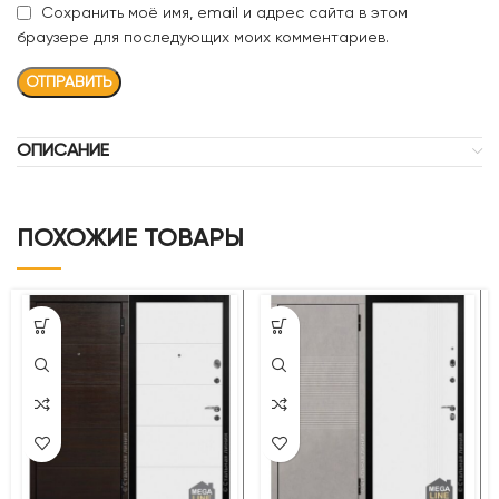
Сохранить моё имя, email и адрес сайта в этом
браузере для последующих моих комментариев.
ОПИСАНИЕ
ПОХОЖИЕ ТОВАРЫ