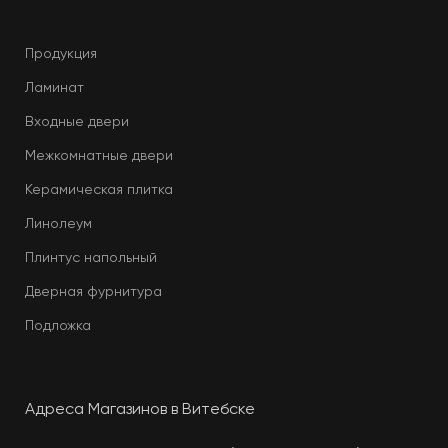
Продукция
Ламинат
Входные двери
Межкомнатные двери
Керамическая плитка
Линолеум
Плинтус напольный
Дверная фурнитура
Подложка
Адреса Магазинов в Витебске