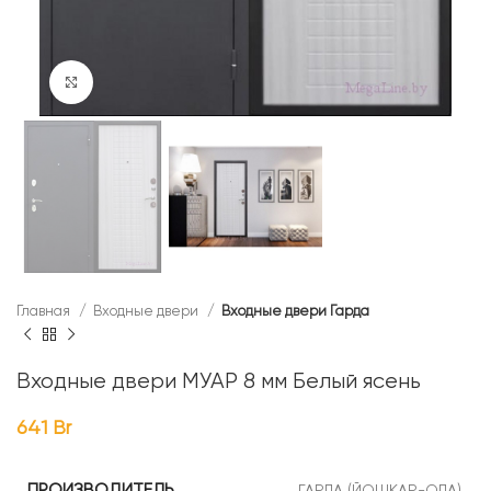
Нажмите, чтобы увеличить
Главная
Входные двери
Входные двери Гарда
Входные двери МУАР 8 мм Белый ясень
641
Br