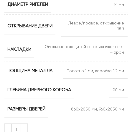
ДИАМЕТР РИГЕЛЕЙ
14 мм
Левое/правое, открывание
ОТКРЫВАНИЕ ДВЕРИ
180
Овальные с защитой от сквозняка; цвет
НАКЛАДКИ
— хром
ТОЛЩИНА МЕТАЛЛА
Полотно 1 мм, коробка 1.2 мм
ГЛУБИНА ДВЕРНОГО КОРОБА
90 мм
РАЗМЕРЫ ДВЕРЕЙ
860х2050 мм, 960х2050 мм