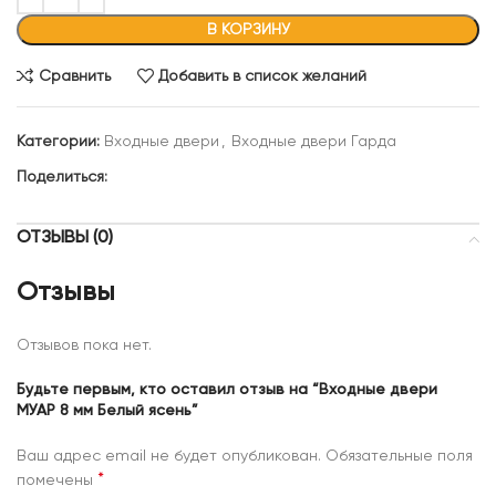
В КОРЗИНУ
Сравнить
Добавить в список желаний
Категории:
Входные двери
,
Входные двери Гарда
Поделиться:
ОТЗЫВЫ (0)
Отзывы
Отзывов пока нет.
Будьте первым, кто оставил отзыв на “Входные двери
МУАР 8 мм Белый ясень”
Ваш адрес email не будет опубликован.
Обязательные поля
*
помечены