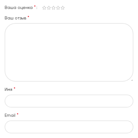
*
Ваша оценка
*
Ваш отзыв
*
Имя
*
Email