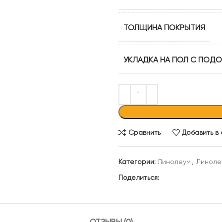
ТОЛЩИНА ПОКРЫТИЯ
УКЛАДКА НА ПОЛ С ПОД
Сравнить
Добавить в
Категории:
Линолеум
,
Линоле
Поделиться: