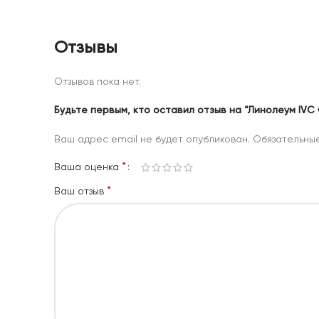
Отзывы
Отзывов пока нет.
Будьте первым, кто оставил отзыв на “Линолеум IVC C
Ваш адрес email не будет опубликован.
Обязательны
*
Ваша оценка
*
Ваш отзыв