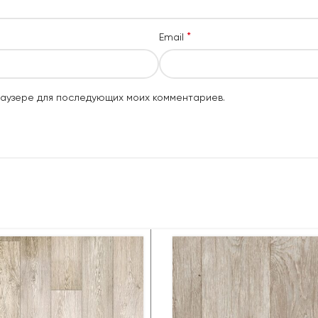
*
Email
браузере для последующих моих комментариев.