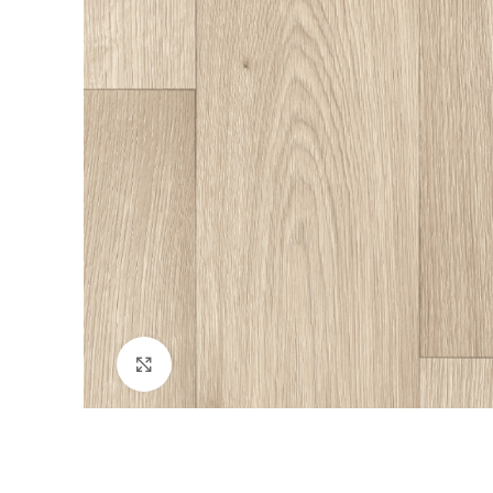
Нажмите, чтобы увеличить