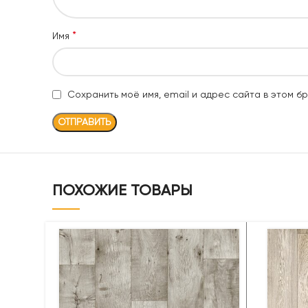
*
Имя
Сохранить моё имя, email и адрес сайта в этом 
ПОХОЖИЕ ТОВАРЫ