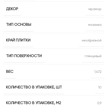
ДЕКОР
мрамор
ТИП ОСНОВЫ
мозаика
КРАЙ ПЛИТКИ
необрезной
ТИП ПОВЕРХНОСТИ
глянцевый
ВЕС
1,472
КОЛИЧЕСТВО В УПАКОВКЕ, ШТ
10
КОЛИЧЕСТВО В УПАКОВКЕ, М2
0,9