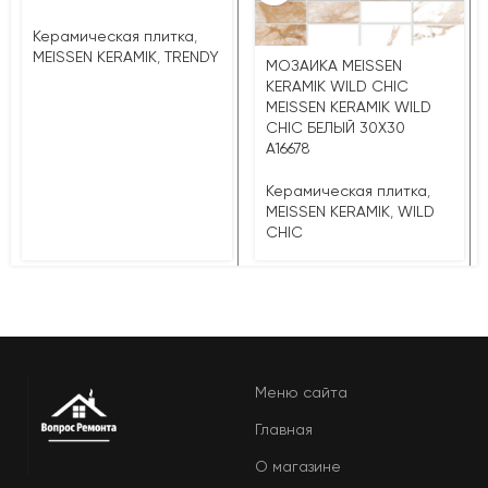
Керамическая плитка
,
MEISSEN KERAMIK
,
TRENDY
МОЗАИКА MEISSEN
KERAMIK WILD CHIC
MEISSEN KERAMIK WILD
CHIC БЕЛЫЙ 30X30
A16678
Керамическая плитка
,
MEISSEN KERAMIK
,
WILD
CHIC
Меню сайта
Главная
О магазине