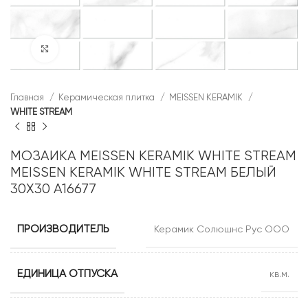
Нажмите, чтобы увеличить
Главная
Керамическая плитка
MEISSEN KERAMIK
WHITE STREAM
МОЗАИКА MEISSEN KERAMIK WHITE STREAM
MEISSEN KERAMIK WHITE STREAM БЕЛЫЙ
30X30 A16677
ПРОИЗВОДИТЕЛЬ
Керамик Солюшнс Рус ООО
ЕДИНИЦА ОТПУСКА
кв.м.