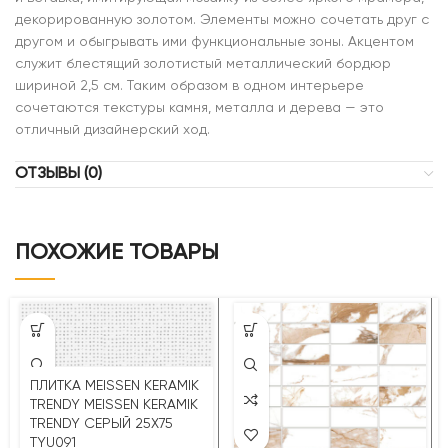
декорированную золотом. Элементы можно сочетать друг с
другом и обыгрывать ими функциональные зоны. Акцентом
служит блестящий золотистый металлический бордюр
шириной 2,5 см. Таким образом в одном интерьере
сочетаются текстуры камня, металла и дерева — это
отличный дизайнерский ход.
ОТЗЫВЫ (0)
ПОХОЖИЕ ТОВАРЫ
ПЛИТКА MEISSEN KERAMIK
TRENDY MEISSEN KERAMIK
TRENDY СЕРЫЙ 25X75
TYU091