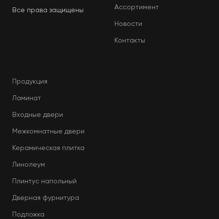
Ассортимент
Все права защищены
Новости
Контакты
Продукция
Ламинат
Входные двери
Межкомнатные двери
Керамическая плитка
Линолеум
Плинтус напольный
Дверная фурнитура
Подложка