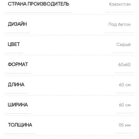
СТРАНА ПРОИЗВОДИТЕЛЬ
Казахстан
ДИЗАЙН
Под бетон
ЦВЕТ
Серый
ФОРМАТ
60х60
ДЛИНА
60 см
ШИРИНА
60 см
ТОЛЩИНА
9.5 мм