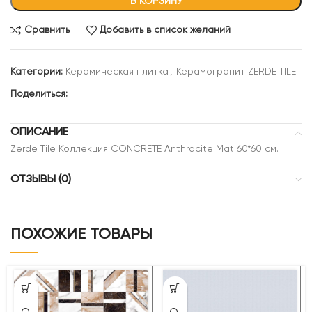
В КОРЗИНУ
Сравнить
Добавить в список желаний
Категории:
Керамическая плитка
,
Керамогранит ZERDE TILE
Поделиться:
ОПИСАНИЕ
Zerde Tile Коллекция CONCRETE Anthracite Mat 60*60 см.
ОТЗЫВЫ (0)
ПОХОЖИЕ ТОВАРЫ