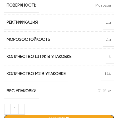
ПОВЕРХНОСТЬ
Матовая
РЕКТИФИКАЦИЯ
Да
МОРОЗОСТОЙКОСТЬ
Да
КОЛИЧЕСТВО ШТУК В УПАКОВКЕ
4
КОЛИЧЕСТВО М2 В УПАКОВКЕ
1.44
ВЕС УПАКОВКИ
31.25 кг