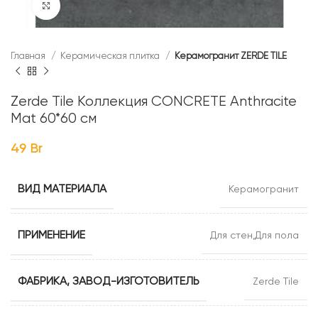
Нажмите, чтобы увеличить
Главная
Керамическая плитка
Керамогранит ZERDE TILE
Zerde Tile Коллекция CONCRETE Anthracite
Mat 60*60 см
49
Br
ВИД МАТЕРИАЛА
Керамогранит
ПРИМЕНЕНИЕ
Для стен,Для пола
ФАБРИКА, ЗАВОД-ИЗГОТОВИТЕЛЬ
Zerde Tile