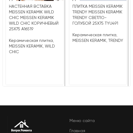
НАСТЕННАЯ ВСТАВКА
ПЛИТКА MEISSEN KERAMIK
MEISSEN KERAMIK WILD
TRENDY MEISSEN KERAMIK
CHIC MEISSEN KERAMIK
TRENDY СВЕТЛО-
WILD CHIC КОРИЧНЕВЫЙ
ГОЛУБОЙ 25X75 TYU491
25X75 A16519
Керамическая плитка
,
Керамическая плитка
,
MEISSEN KERAMIK
,
TRENDY
MEISSEN KERAMIK
,
WILD
CHIC
Меню сайта
Главная