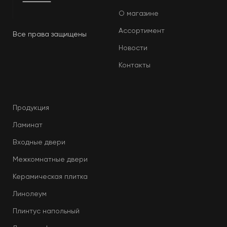
О магазине
Ассортимент
Все права защищены
Новости
Контакты
Продукция
Ламинат
Входные двери
Межкомнатные двери
Керамическая плитка
Линолеум
Плинтус напольный