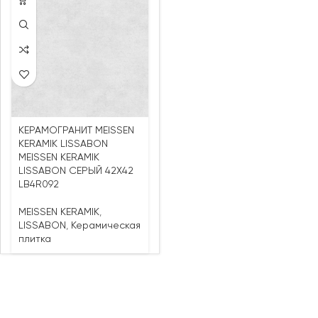
КЕРАМОГРАНИТ MEISSEN
KERAMIK LISSABON
MEISSEN KERAMIK
LISSABON СЕРЫЙ 42X42
LB4R092
MEISSEN KERAMIK
,
LISSABON
,
Керамическая
плитка