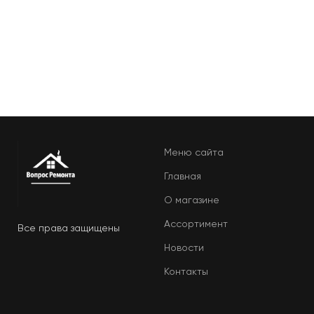
Меню сайта
Главная
О магазине
Ассортимент
Все права защищены
Новости
Контакты