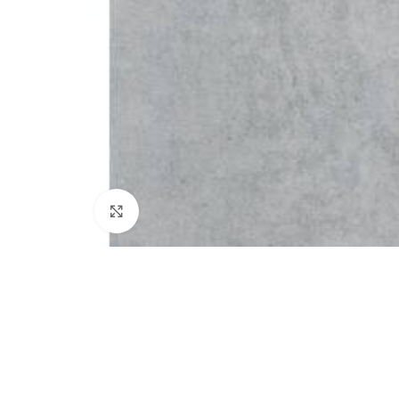
Нажмите, чтобы увеличить