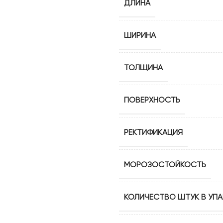
ДЛИНА
ШИРИНА
ТОЛЩИНА
ПОВЕРХНОСТЬ
РЕКТИФИКАЦИЯ
МОРОЗОСТОЙКОСТЬ
КОЛИЧЕСТВО ШТУК В УПА