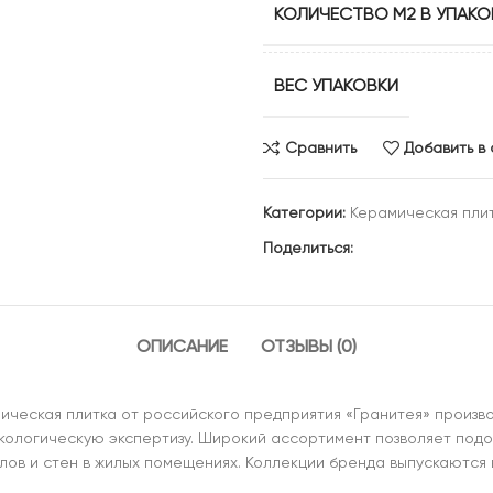
КОЛИЧЕСТВО М2 В УПАКО
ВЕС УПАКОВКИ
Сравнить
Добавить в
Категории:
Керамическая пли
Поделиться:
ОПИСАНИЕ
ОТЗЫВЫ (0)
ическая плитка от российского предприятия «Гранитея» произво
экологическую экспертизу. Широкий ассортимент позволяет подо
олов и стен в жилых помещениях. Коллекции бренда выпускаются